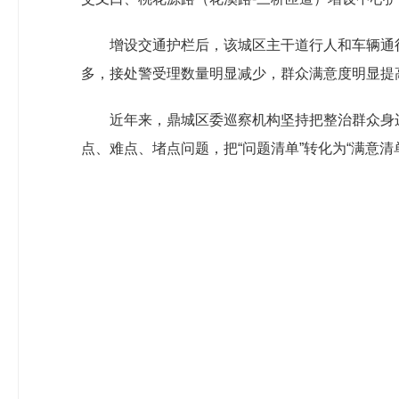
增设交通护栏后，该城区主干道行人和车辆通
多，接处警受理数量明显减少，
群众满意度明显提
近年来，鼎城区委巡察机构坚持把整治群众身
点、难点、堵点问题，把“问题清单”转化为“满意