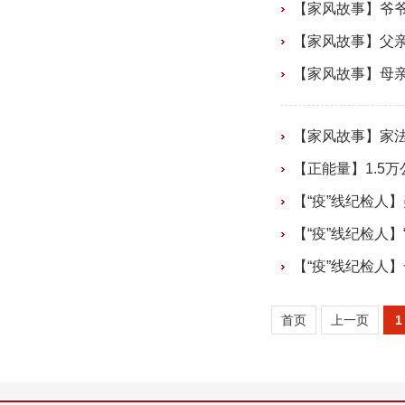
【家风故事】爷
【家风故事】父亲
【家风故事】母
【家风故事】家
【正能量】1.5万
【“疫”线纪检人】
【“疫”线纪检人】
【“疫”线纪检人
首页
上一页
1