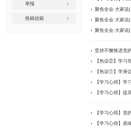
举报
聚焦全会·大家说
投稿信箱
聚焦全会·大家说
聚焦全会·大家说
坚持不懈推进党
【热议②】学习
【热议①】学身
【学习心得】学
【学习心得】提高
【学习心得】党
【学习心得】鼎