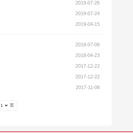
2019-07-26
2019-07-24
2019-04-15
2018-07-08
2018-04-23
2017-12-22
2017-12-22
2017-11-08
页