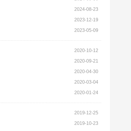
2024-08-23
2023-12-19
2023-05-09
2020-10-12
2020-09-21
2020-04-30
2020-03-04
2020-01-24
2019-12-25
2019-10-23