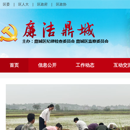
区委
|
区人大
|
区政府
|
区政协
首页
信息公开
工作动态
互动交