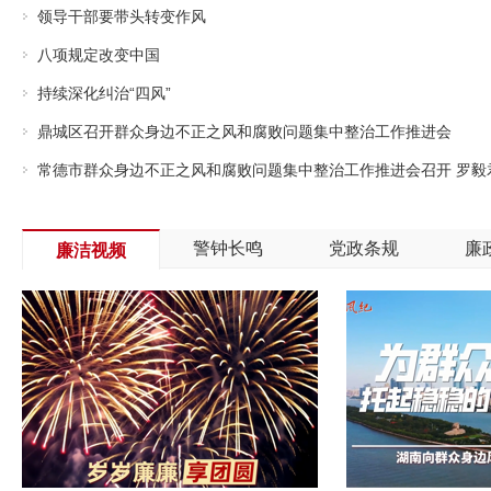
领导干部要带头转变作风
八项规定改变中国
持续深化纠治“四风”
鼎城区召开群众身边不正之风和腐败问题集中整治工作推进会
常德市群众身边不正之风和腐败问题集中整治工作推进会召开 罗毅
警钟长鸣
党政条规
廉
廉洁视频