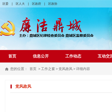
区委
|
区人大
|
区政府
|
区政协
首页
信息公开
工作动态
互动交
您的位置：
首页
>
工作之窗
>
党风政风
>
详细内容
党风政风