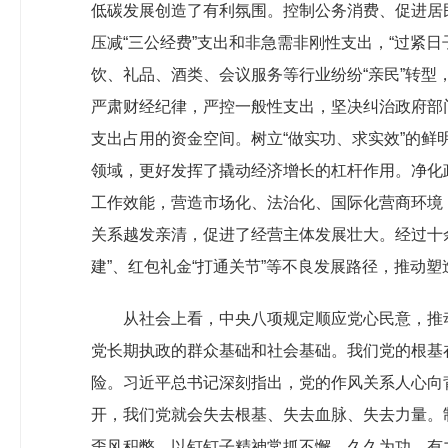
低碳发展创造了有利氛围。控制公务消费、促进居
压减“三公经费”支出和非急需非刚性支出，“过紧日
饮、礼品、酒类、会议服务等行业纷纷“亲民”转
严肃财经纪律，严控一般性支出，坚决纠治政府部
支出占用的资金空间。树立“做实功、求实效”的
领域，更好发挥了撬动经济增长的杠杆作用。净化
工作效能，营造市场化、法治化、国际化营商环境；
关系越发亲清，促进了经营主体发展壮大。经过十余
建”、红包礼金“打通关节”等不良发展路径，推动
从社会上看，中央八项规定顺应党心民意，推
党长期执政的群众基础和社会基础。我们党的根基
险。习近平总书记深刻指出，党的作风关系人心向
开，我们党就会失去根基、失去血脉、失去力量。
歪风积弊，以钉钉子精神常抓不懈、久久为功，有