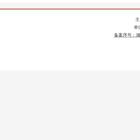
单
备案序号：湘IC