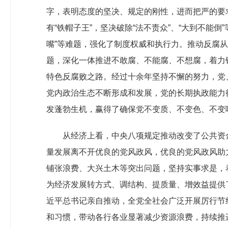
字，表明态度的坚决、规定的刚性，进而把严的要
有“铁帽子王”，坚决破除“法不责众”、“大到不能倒
嘴”等难题，强化了制度权威和执行力。推动反腐
题，深化一体推进不敢腐、不能腐、不想腐，着力
特色反腐败之路。经过十余年坚持不懈的努力，党
党内政治生态不断形成和发展，党的长期执政能力
发蓬勃生机，赢得了确保党不变质、不变色、不变
从经济上看，中央八项规定推动改变了公共资
量发展离不开优良的党风政风，优良的党风政风助
铺张浪费、大兴土木等突出问题，坚持实事求是，
为经济发展转方式、调结构、提质量、增效益提供
近平总书记亲自推动，全党全社会广泛开展厉行节约
和习惯，带动各行各业显著减少资源浪费，持续推