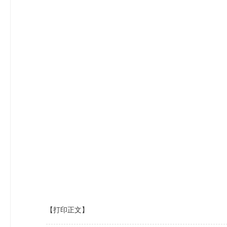
【打印正文】