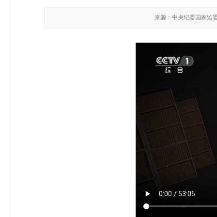
来源：中央纪委国家监