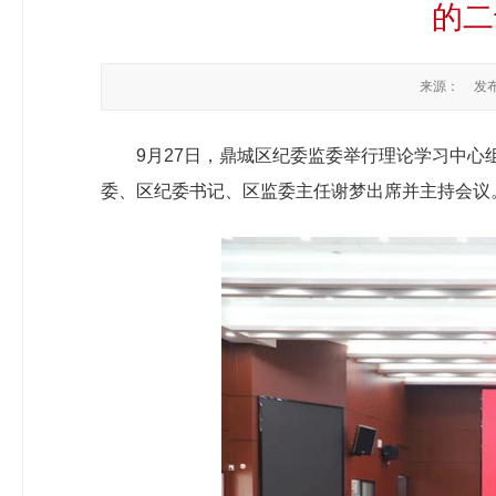
的二
来源：
发布
9月27日，鼎城区纪委监委举行理论学习中心
委、区纪委书记、区监委主任谢梦出席并主持会议