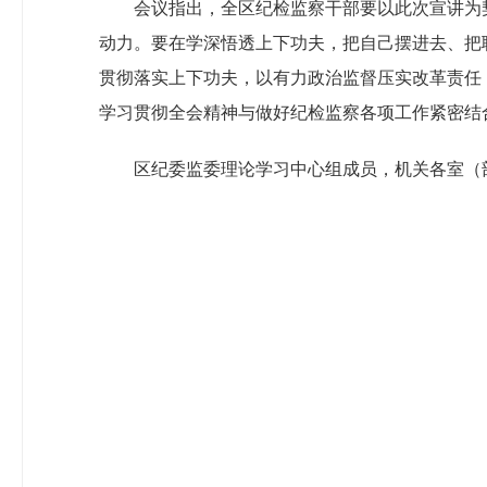
会议指出，全区纪检监察干部要以此次宣讲为
动力。要在学深悟透上下功夫，把自己摆进去、把
贯彻落实上下功夫，以有力政治监督压实改革责任
学习贯彻全会精神与做好纪检监察各项工作紧密结
区纪委监委理论学习中心组成员，机关各室（