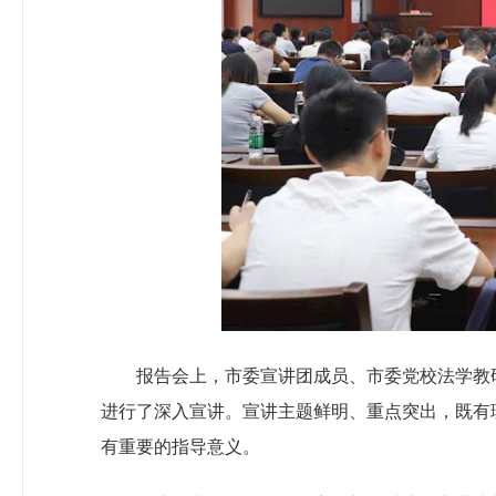
报告会上，市委宣讲团成员、市委党校法学教
进行了深入宣讲。宣讲主题鲜明、重点突出，既有
有重要的指导意义。