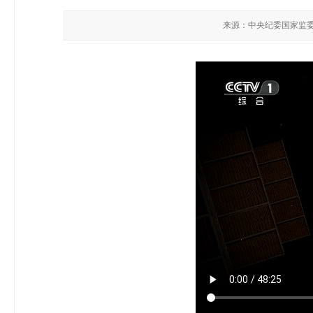
来源：中央纪委国家监