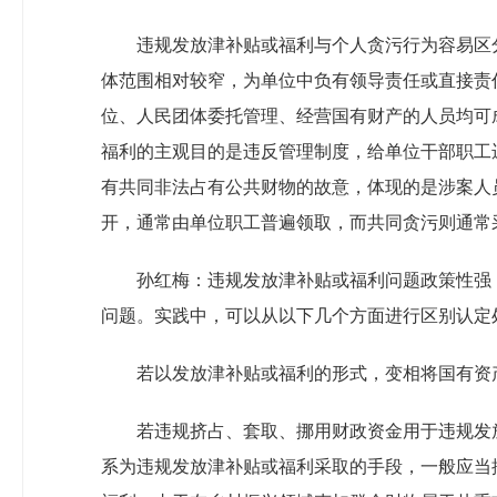
违规发放津补贴或福利与个人贪污行为容易区
体范围相对较窄，为单位中负有领导责任或直接责
位、人民团体委托管理、经营国有财产的人员均可
福利的主观目的是违反管理制度，给单位干部职工
有共同非法占有公共财物的故意，体现的是涉案人
开，通常由单位职工普遍领取，而共同贪污则通常
孙红梅：违规发放津补贴或福利问题政策性强
问题。实践中，可以从以下几个方面进行区别认定
若以发放津补贴或福利的形式，变相将国有资
若违规挤占、套取、挪用财政资金用于违规发
系为违规发放津补贴或福利采取的手段，一般应当