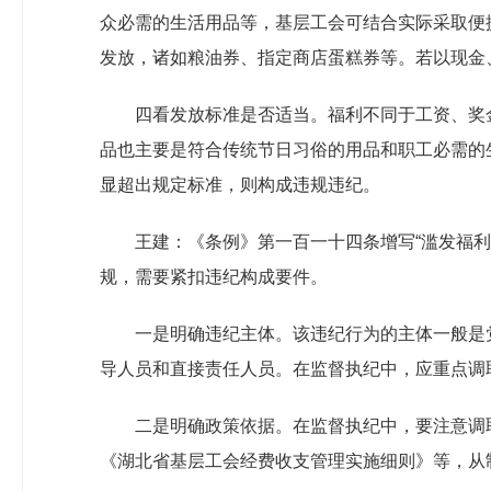
众必需的生活用品等，基层工会可结合实际采取便
发放，诸如粮油券、指定商店蛋糕券等。若以现金
四看发放标准是否适当。福利不同于工资、奖
品也主要是符合传统节日习俗的用品和职工必需的
显超出规定标准，则构成违规违纪。
王建：《条例》第一百一十四条增写“滥发福
规，需要紧扣违纪构成要件。
一是明确违纪主体。该违纪行为的主体一般是
导人员和直接责任人员。在监督执纪中，应重点调
二是明确政策依据。在监督执纪中，要注意调
《湖北省基层工会经费收支管理实施细则》等，从