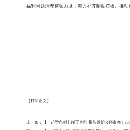
福利问题清理整顿力度，着力补齐制度短板、推动
【打印正文】
上一条：
【一起学条例】端正言行 带头维护公序良俗
[ 20