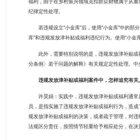
福利，由于在乡村振兴领域克扣群众财物属于从重
纪律定性处理。
若违规设立“小金库”后，使用“小金库”中的
库”和违规发放津补贴或福利违纪行为。使用“小金
此外，需要特别说明的是，违规发放津补贴或福
分条例〉若干问题的解释》有关规定定性处理。中
违规发放津补贴或福利案件中，怎样追究有关
许昊娟：实践中，违规发放津补贴或福利通常
员，是指实施了违规发放津补贴或福利行为，造成
规发放津补贴或福利的决策，或者疏于管理，对违
法规区分责任，按照情节轻重给予相应处分，在决