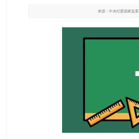
来源：中央纪委国家监