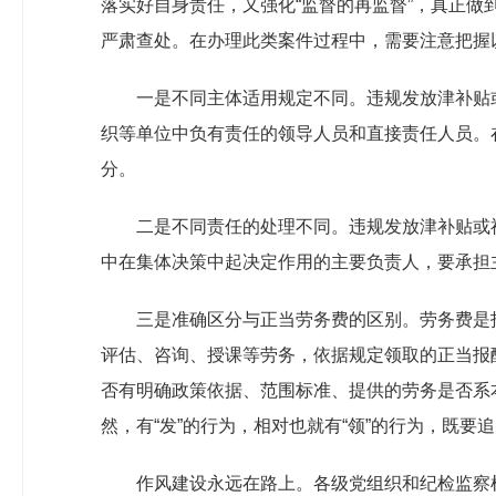
落实好自身责任，又强化“监督的再监督”，真正
严肃查处。在办理此类案件过程中，需要注意把握
一是不同主体适用规定不同。违规发放津补贴
织等单位中负有责任的领导人员和直接责任人员。
分。
二是不同责任的处理不同。违规发放津补贴或
中在集体决策中起决定作用的主要负责人，要承担
三是准确区分与正当劳务费的区别。劳务费是
评估、咨询、授课等劳务，依据规定领取的正当报
否有明确政策依据、范围标准、提供的劳务是否系
然，有“发”的行为，相对也就有“领”的行为，既
作风建设永远在路上。各级党组织和纪检监察