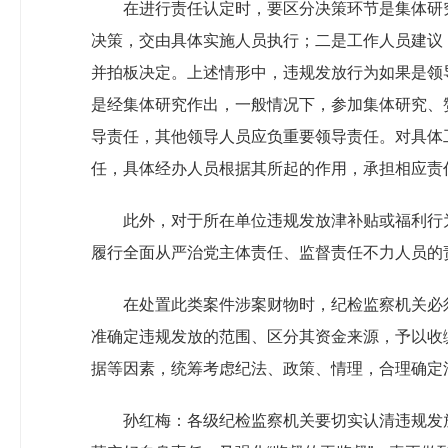
在进行责任认定时，要区分决策环节是集体研
决策，交由具体实施人员执行；二是工作人员建议
并拍板决定。上述情形中，违规发放行为如果是领
是经集体研究作出，一般情况下，参加集体研究、
导责任，其他领导人员应负重要领导责任。对具体
任，具体经办人员根据其所起的作用，承担相应责
此外，对于所在单位违规发放津补贴或福利行
履行全面从严治党主体责任、监督责任不力人员的
在处置此类案件涉案财物时，纪检监察机关必
准确定违规发放的范围、区分其资金来源，予以收
据等因素，统筹考虑纪法、政策、情理，合理确定
孙红梅：各级纪检监察机关要切实认清违规发