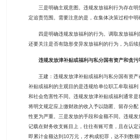
三是明确主观意图。违规发放福利行为存在明
定追责范围。需要注意的是，在集体决策过程中明
四是明确违规发放福利的行为。调取发放福利
还要关注是否有隐形变异发放福利的行为，为后续
违规发放津补贴或福利与私分国有资产和贪污
王建：违规发放津补贴或福利与私分国有资产
补贴或福利的主观目的是违规给单位职工牟取福利
和社会危害性不同。违规发放津补贴或福利通常是
将明文规定应上缴财政的收入予以隐匿、留存分配
性更为严重。三是发放的手段和金额不同。违规发
记载在财务收支账目上，往往有账可查，且在认定
即累计金额达到10万元，才构成犯罪，达不到数