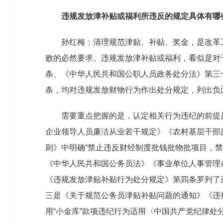
违规发放津补贴或福利所违反的规定具体有哪
孙红梅：清理规范津贴、补贴、奖金，是改革
败的必然要求。违规发放津补贴或福利，看似是对
条、《中华人民共和国公职人员政务处分法》第三
条，均对违规发放财物行为作出处分规定，列出负
需要重点把握的是，认定相关行为违纪的前提
企业领导人员廉洁从业若干规定》《农村基层干部
则》中明确“禁止违反财经制度批钱批物批项目，
《中华人民共和国公务员法》《事业单位人事管理
《违规发放津贴补贴行为处分规定》第四条罗列了
三是《关于规范公务员津贴补贴问题的通知》《违
用“小金库”款项违纪行为适用〈中国共产党纪律