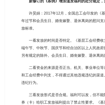
新修订的《条例》增加滥发福利的处分规定，
许昊娟：2017年12月，全国总工会印发的
年过节和会员生日、婚丧嫁娶、退休离岗的慰问支
放标准。
一看发放的时间是否特定。《基层工会经费收
端午节、中秋节、国庆节和经自治区以上人民政府
另有规定的除外。会员生日、婚丧嫁娶、退休离岗
二看资金的来源是否正当。机关、事业单位等
和工会经费中列支，不得通过其他违规违纪的渠道
违纪行为。
三看发放形式是否合规。福利可以发，但不能
券（卡）给职工发放福利提出了禁止性要求。《基