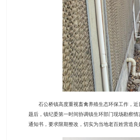
石公桥镇高度重视畜禽养殖生态环保工作，近
题后，镇纪委第一时间协调镇生环部门现场勘察情
通知书，要求限期整改，切实为当地老百姓营造良