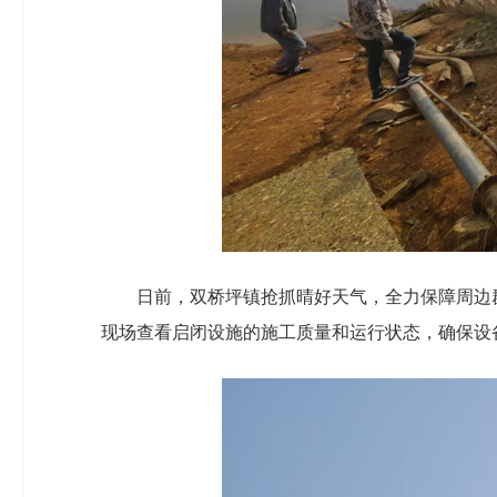
日前，双桥坪镇抢抓晴好天气，全力保障周边
现场查看启闭设施的施工质量和运行状态，确保设