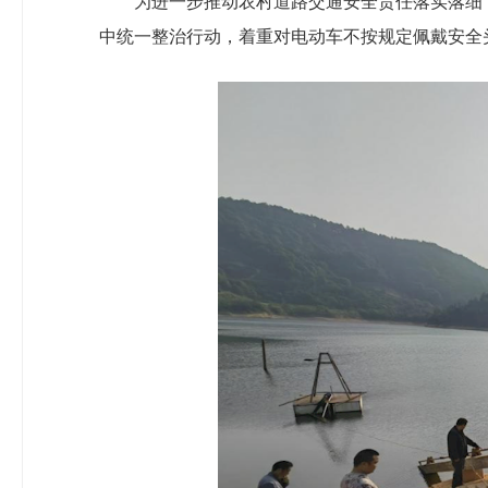
为进一步推动农村道路交通安全责任落实落细
中统一整治行动，着重对电动车不按规定佩戴安全