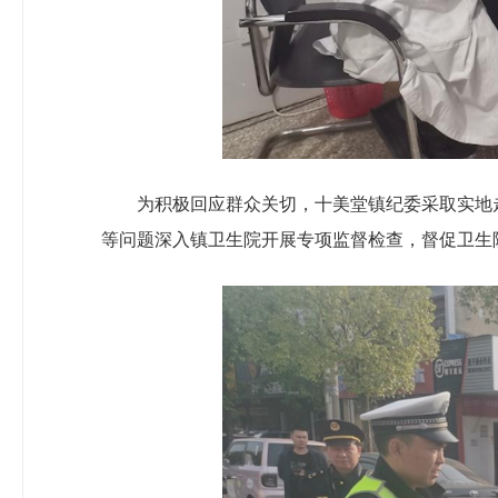
为积极回应群众关切，十美堂镇纪委采取实地
等问题深入镇卫生院开展专项监督检查，督促卫生