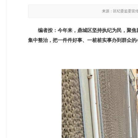
来源：区纪委监委宣
编者按：今年来，鼎城区坚持执纪为民，聚焦
集中整治，把一件件好事、一桩桩实事办到群众的