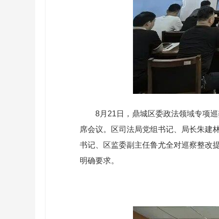
8月21日，鼎城区委政法领域专项
席会议。区司法局党组书记、局长朱建
书记、区监委副主任鲁尤全对巡察整改
明确要求。