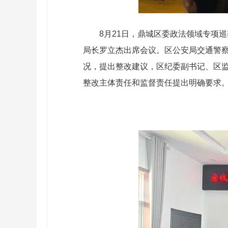
8月21日，鼎城区委政法领域专项
局长罗立杰出席会议。区公安局交通警
况，提出整改建议，区纪委副书记、区
整改主体责任和监督责任提出明确要求