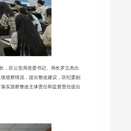
区长，区公安局党委书记、局长罗立杰出
反馈巡察情况，提出整改建议，区纪委副
对落实巡察整改主体责任和监督责任提出