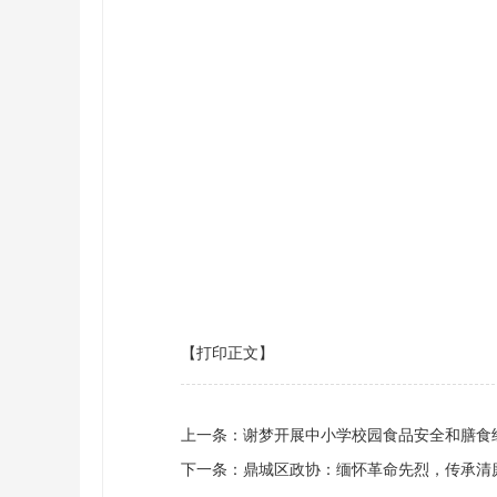
【打印正文】
上一条：
谢梦开展中小学校园食品安全和膳食
下一条：
鼎城区政协：缅怀革命先烈，传承清