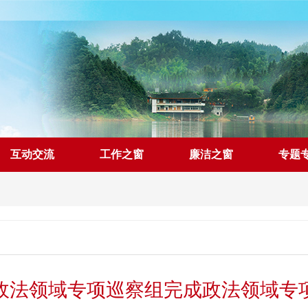
互动交流
工作之窗
廉洁之窗
专题
政法领域专项巡察组完成政法领域专