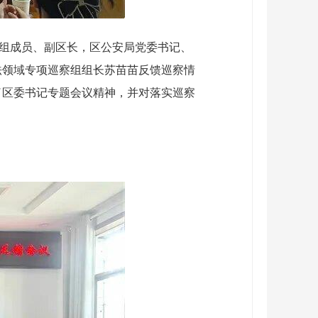
党组成员、副区长，区公安局党委书记、
法领域专项巡察组组长苏苗苗反馈巡察情
了区委书记专题会议精神，并对落实巡察