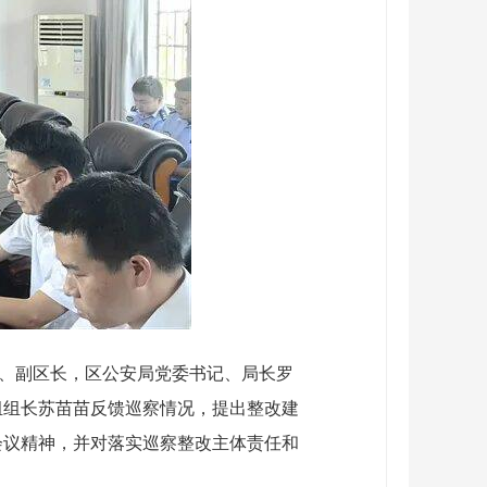
员、副区长，区公安局党委书记、局长罗
组组长苏苗苗反馈巡察情况，提出整改建
会议精神，并对落实巡察整改主体责任和