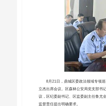
8月21日，鼎城区委政法领域专项
立杰出席会议。区森林公安局党支部书
议，区纪委副书记、区监委副主任鲁尤
监督责任提出明确要求。