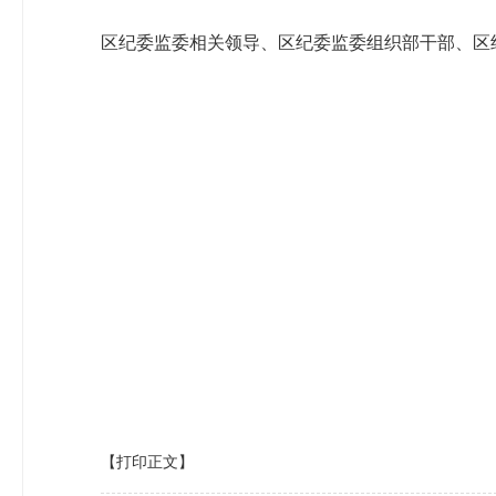
区纪委监委相关领导、区纪委监委组织部干部、区
【打印正文】