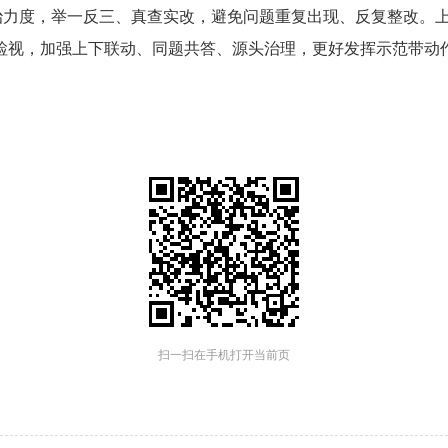
力度，举一反三、真查实改，避免问题重复出现、反复整改。上
检视，加强上下联动、同题共答、源头治理，更好发挥示范带动作
扫一扫在手机打开当前页