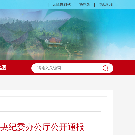
|
无障碍浏览
|
繁體版
|
网站地图
地图
央纪委办公厅公开通报