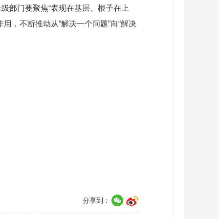
级部门要聚焦“表现在基层、根子在上
用，不断推动从“解决一个问题”向“解决
分享到：