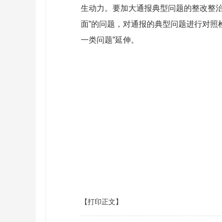
生动力。要加大通报典型问题的整改整治
面”的问题，对通报的典型问题进行对照
一类问题”延伸。
【打印正文】