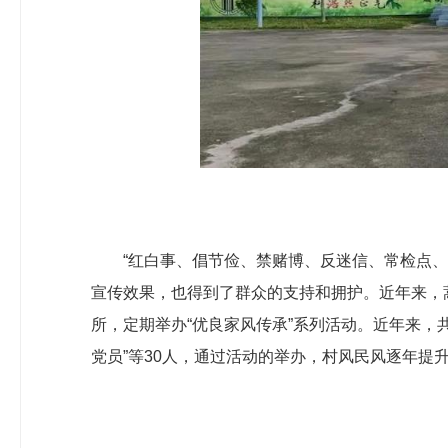
“红白事、倡节俭、禁赌博、反迷信、常检点
宣传效果，也得到了群众的支持和拥护。近年来，
所，定期举办“优良家风传承”系列活动。近年来，
党员”等30人，通过活动的举办，村风民风逐年