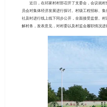
近日，在邱家村村部召开了支委会，会议就村
员会对集体经济发展进行探讨。村级工程招标、集
社及时进行线上线下同步公开，全面接受监督。村
解村务，发表意见，对村委以及村监会履职情况进