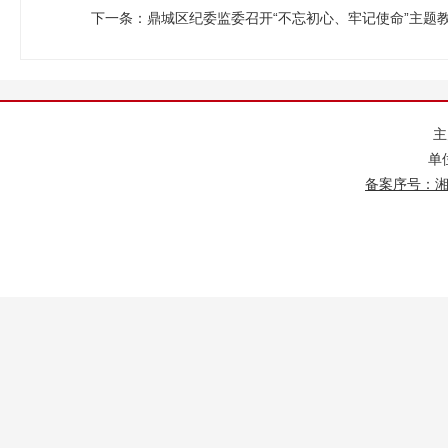
下一条：
鼎城区纪委监委召开“不忘初心、牢记使命”主题
单
备案序号：湘IC