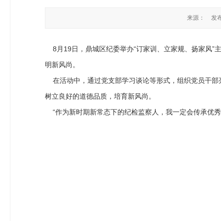
来源：
发布
8月19日，鼎城区纪委举办“订家训、立家规、扬家风”
明新风尚。
在活动中，通过党支部学习谈论等形式，组织党员干部亮
树立良好的道德品质，培育新风尚。
“作为新时期新常态下的纪检监察人，我一定会传承优秀家