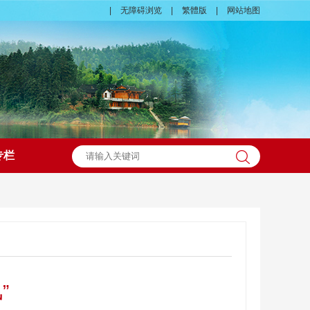
|
无障碍浏览
|
繁體版
|
网站地图
专栏
”