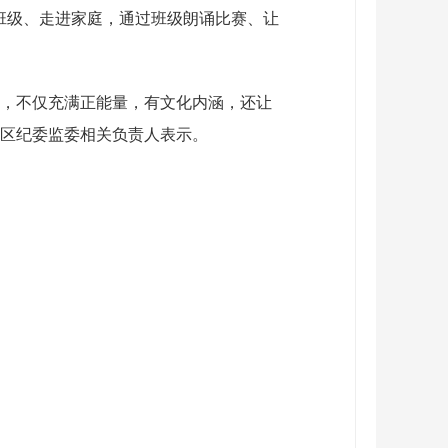
进班级、走进家庭，通过班级朗诵比赛、让
式，不仅充满正能量，有文化内涵，还让
城区纪委监委相关负责人表示。