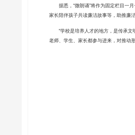
据悉，“微朗诵”将作为固定栏目一
家长陪伴孩子共读廉洁故事等，助推廉洁
“学校是培养人才的地方，是传承文
老师、学生、家长都参与进来，对推动形