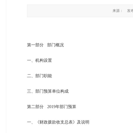
来源：
发布
第一部分 部门概况
一、机构设置
二、部门职能
三、部门预算单位构成
第二部分 2019年部门预算
一、《财政拨款收支总表》及说明