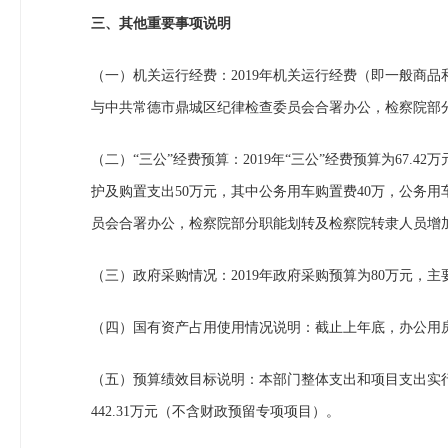
三、其他重要事项说明
（一）机关运行经费：2019年机关运行经费（即一般商品和
与中共常德市鼎城区纪律检查委员会合署办公，检察院部
（二）“三公”经费预算：2019年“三公”经费预算为67.4
护及购置支出50万元，其中公务用车购置费40万，公务
员会合署办公，检察院部分职能划转及检察院转隶人员增加
（三）政府采购情况：2019年政府采购预算为80万元，
（四）国有资产占用使用情况说明：截止上年底，办公用房
（五）预算绩效目标说明：本部门整体支出和项目支出实行绩效
442.31万元（不含财政预留专项项目）。