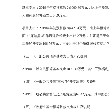
基本支出：2019年年初预算数为1000.30万元，比上年预
人和家庭的补助支出0.59万元。
项目支出：2019年年初预算数为442.31万元，比上年预
面；“廉洁鼎城”作风建设经费支出16.2万元，主要是用
工作经费支出106.76万元，主要用于13个派驻纪检监察
（三）《一般公共预算基本支出表》及说明
2019年一般公共预算基本支出1000.30万元，其中工资福利
（四）《一般公共预算“三公”经费支出表》及说明
2019年一般公共预算“三公”经费支出67.42万元。其中因
（五）《政府性基金预算拨款支出表》及说明