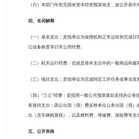
（六）本部门年初无国有资本经营预算收支，故公开表中
四、名词解释
（一）基本支出：是指单位为保障机构正常运转和完成日
公设备购置等日常公用经费。
（二）机关运行经费：也就是基本支出中的一般商品和服
（三）项目支出：是指单位为完成特定工作任务或事业发
（四）“三公”经费：是指用一般公共预算拨款安排的公
务接待支出；因公出国（境）费反映单位公务出国（境）
出（含车辆购置税），以及燃料费、维修费、保险费等支
五、公开表格