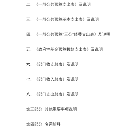
二、《一般公共预算支出表》及说明
三、《一般公共预算基本支出表》及说明
四、《一般公共预算“三公”经费支出表》及说明
五、《政府性基金预算拨款支出表》及说明
六、《部门收支总表》及说明
七、《部门收入总表》及说明
八、《部门支出总表》及说明
第三部分 其他重要事项说明
第四部分 名词解释