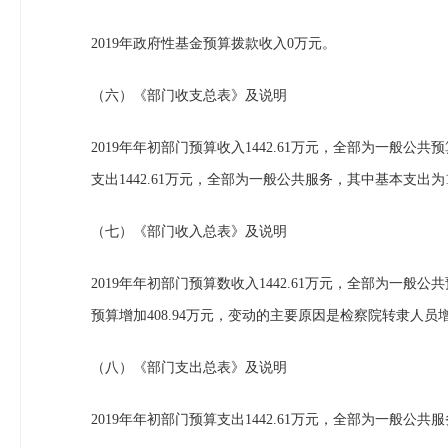
2019年政府性基金预算拨款收入0万元。
（六）《部门收支总表》及说明
2019年年初部门预算收入1442.61万元，全部为一般公共
支出1442.61万元，全部为一般公共服务，其中基本支出为10
（七）《部门收入总表》及说明
2019年年初部门预算数收入1442.61万元，全部为一般公
预算增加408.94万元，变动的主要原因是检察院转隶人
（八）《部门支出总表》及说明
2019年年初部门预算支出1442.61万元，全部为一般公共服