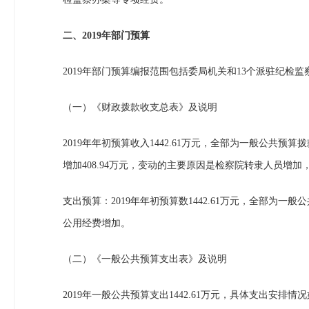
二、2019年部门预算
2019年部门预算编报范围包括委局机关和13个派驻纪检
（一）《财政拨款收支总表》及说明
2019年年初预算收入1442.61万元，全部为一般公共预算
增加408.94万元，变动的主要原因是检察院转隶人员增
支出预算：2019年年初预算数1442.61万元，全部为一
公用经费增加。
（二）《一般公共预算支出表》及说明
2019年一般公共预算支出1442.61万元，具体支出安排情