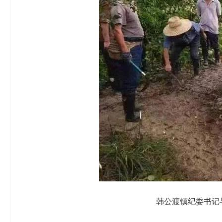
韩公渡镇纪委书记