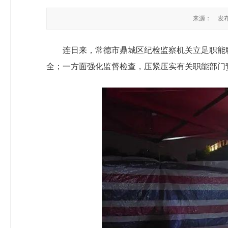
来源：
发布
连日来，常德市鼎城区纪检监察机关立足职能
全；一方面强化监督检查，压紧压实有关职能部门