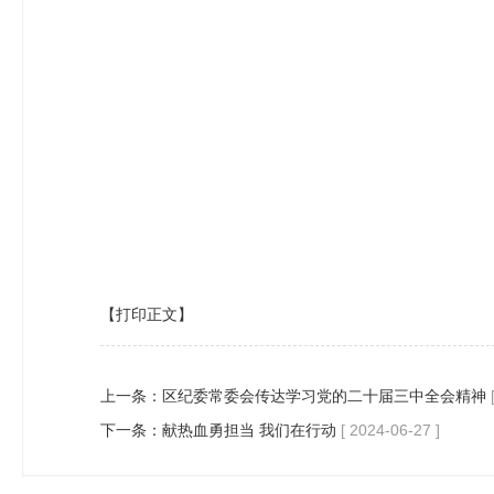
【打印正文】
上一条：
区纪委常委会传达学习党的二十届三中全会精神
下一条：
献热血勇担当 我们在行动
[ 2024-06-27 ]