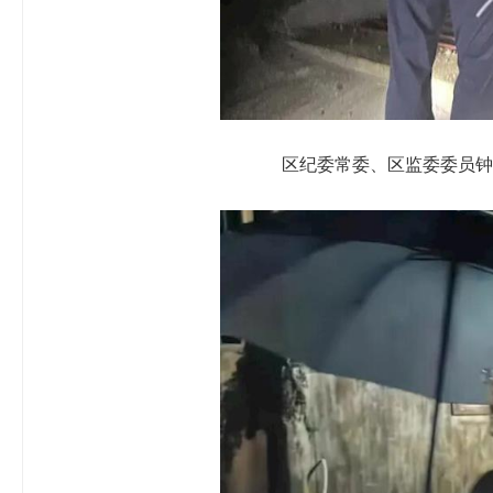
区纪委常委、区监委委员钟