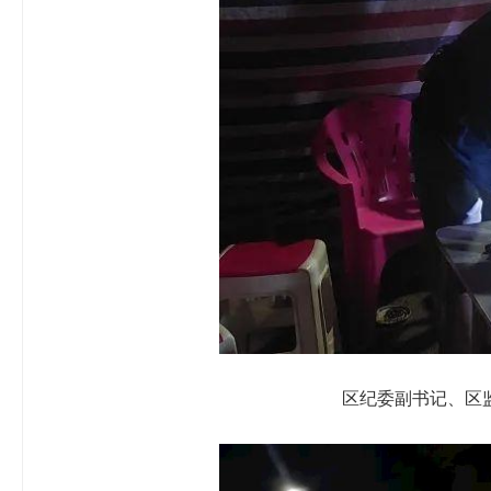
区纪委副书记、区