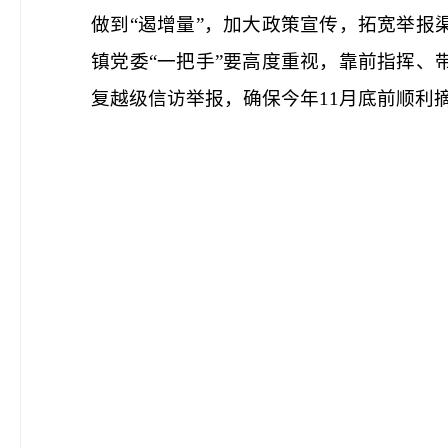
做到“遏增量”，加大政策宣传，拓宽举
镇党委“一把手”要高度重视，靠前指挥
复越级信访举报，确保今年11月底前顺利