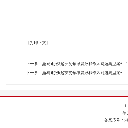
【打印正文】
上一条：
鼎城通报3起扶贫领域腐败和作风问题典型案件
[
下一条：
鼎城通报5起扶贫领域腐败和作风问题典型案件
[
单
备案序号：湘IC