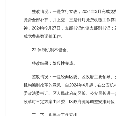
整改情况：一是立行立改，2024年3月完成党
党费全部补齐，并上交；三是针对党费收缴工作存在
神，2024年9月27日，支部书记约谈支部副书记
成党费基数调整工作。
22.体制机制不健全。
整改结果：阶段性完成。
整改情况：一是经向区委、区政府主要领导、
机构编制改革的意见，自2024年4月起，在公安
委政法委书记、区人民政府副区长、公安局长进一
改革时三定方案由区委、区政府统筹调整安排到位
三、下一步整改工作安排