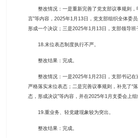
整改情况：一是重新完善了党支部议事规则，
言”等内容，2025年1月13日，党支部组织全体
形成一个决议；三是2025年1月13日，支部领
18.末位表态制度执行不严。
整改结果：完成。
整改情况：一是2025年1月23日，支部书
严格落实末位表态；二是完善议事规则，补充了“
态，形成决议”等内容，并在2025年1月支委会上
19.重业务、轻党建现象较为突出。
整改结果：完成。