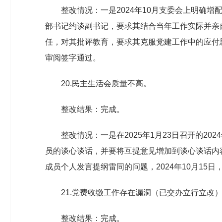
整改情况：一是2024年10月支委会上明确增
部书记约谈副书记，要求其结合当年工作实际并亲自
任，对其批评教育，要求其克服党建工作中的应付
审阅签字通过。
20.民主生活会质量不高。
整改结果：完成。
整改情况：一是在2025年1月23日召开的
员的谈心谈话，并要将互提意见增加到谈心谈话内
成员个人发言提纲雷同的问题，2024年10月15
21.党费收缴工作存在漏洞（已交办立行立改
整改结果：完成。