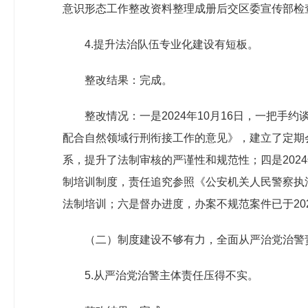
意识形态工作整改资料整理成册后交区委宣传部检
4.提升法治队伍专业化建设有短板。
整改结果：完成。
整改情况：一是2024年10月16日，一把手
配合自然领域行刑衔接工作的意见》，建立了定期会
系，提升了法制审核的严谨性和规范性；四是202
制培训制度，责任追究参照《公安机关人民警察执法
法制培训；六是督办进度，办案不规范案件已于20
（二）制度建设不够有力，全面从严治党治警
5.从严治党治警主体责任压得不实。