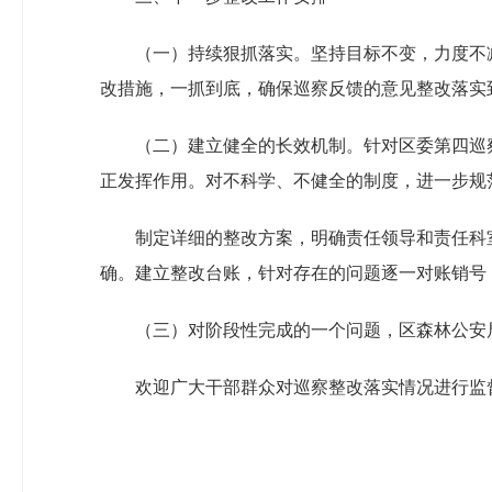
（一）持续狠抓落实。坚持目标不变，力度不
改措施，一抓到底，确保巡察反馈的意见整改落实
（二）建立健全的长效机制。针对区委第四巡
正发挥作用。对不科学、不健全的制度，进一步规
制定详细的整改方案，明确责任领导和责任科
确。建立整改台账，针对存在的问题逐一对账销号
（三）对阶段性完成的一个问题，区森林公安
欢迎广大干部群众对巡察整改落实情况进行监督。