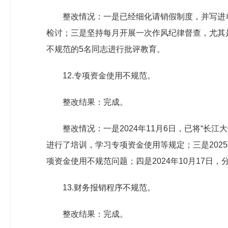
整改情况：一是已经细化请销假制度，并写进单
检讨；三是坚持每月开展一次作风纪律督查，尤其是
不规范的5名同志进行批评教育。
12.专项资金使用不规范。
整改结果：完成。
整改情况：一是2024年11月6日，已将“长
进行了培训，学习专项资金使用等规定；三是202
项资金使用不规范问题；四是2024年10月17日
13.财务报销程序不规范。
整改结果：完成。