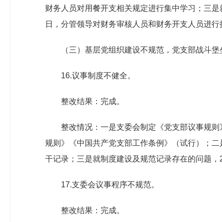
财务人员对用餐开支相关规定进行集中学习；三是就餐
日，分管领导对财务审核人员和财务开支人员进行
（三）基层党组织建设不规范，党支部战斗堡
16.议事制度不健全。
整改结果：完成。
整改情况：一是支委会制定《党支部议事规则》
规则》《中国共产党支部工作条例》（试行）；二
干记录；三是就制度建设及规范记录存在的问题，20
17.支委会议事程序不规范。
整改结果：完成。