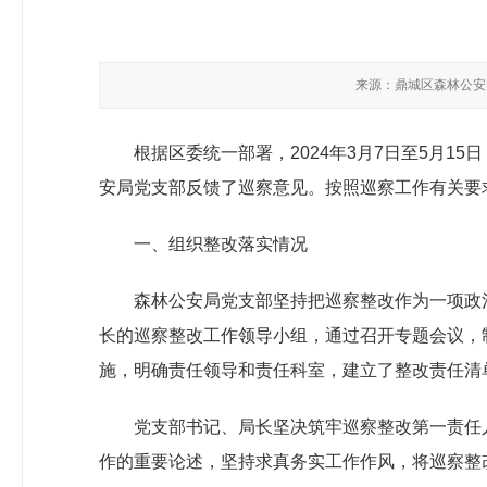
来源：鼎城区森林公
根据区委统一部署，2024年3月7日至5月1
安局党支部反馈了巡察意见。按照巡察工作有关要
一、组织整改落实情况
森林公安局党支部坚持把巡察整改作为一项政
长的巡察整改工作领导小组，通过召开专题会议，制
施，明确责任领导和责任科室，建立了整改责任清
党支部书记、局长坚决筑牢巡察整改第一责任
作的重要论述，坚持求真务实工作作风，将巡察整