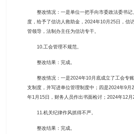
整改情况：一是单位一把手向市委政法委书记、
度，给予了信访人救助金，2024年10月25日
管领导，法制办主任为信访专干。
10.工会管理不规范。
整改结果：完成。
整改情况：一是2024年10月底成立了工会专
支制度，并写进单位管理制度中；四是2024年9月2
年1月15日，财务人员作出书面检讨；2024年1
11.机关纪律作风抓得不严。
整改结果：完成。