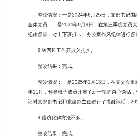
整改情况：一是2024年6月25日，支部书记
全体党员；二是2024年9月9日，在第三季度党
纪律督查，对上下班打卡、办公室作风纪律进行督
8.纠四风工作开展欠扎实。
整改结果：完成。
整改情况：一是2025年1月13日，在支委会
年11月，领导班子成员开展了新一轮的谈心谈话，
记对支部副书记和党建办主任进行了提醒谈话，20
9.信访化解方法不多。
整改结果：完成。