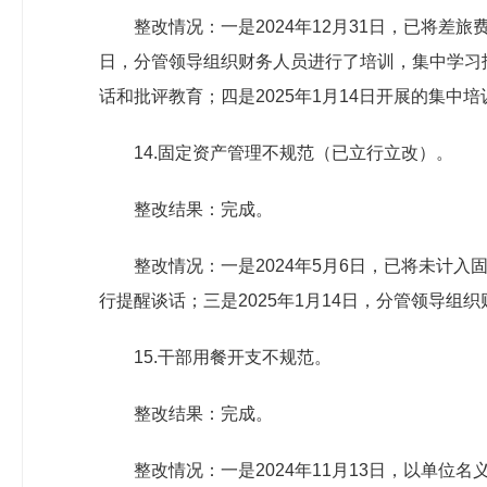
整改情况：一是2024年12月31日，已将差旅
日，分管领导组织财务人员进行了培训，集中学习报
话和批评教育；四是2025年1月14日开展的集中
14.固定资产管理不规范（已立行立改）。
整改结果：完成。
整改情况：一是2024年5月6日，已将未计入
行提醒谈话；三是2025年1月14日，分管领导
15.干部用餐开支不规范。
整改结果：完成。
整改情况：一是2024年11月13日，以单位