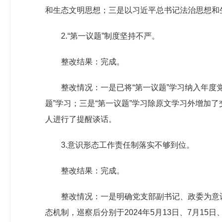
和生态文明思想；三是以习近平总书记法治思想和
2.“第一议题”制度坚持不严。
整改结果：完成。
整改情况：一是已将“第一议题”学习纳入年度
题”学习；三是“第一议题”学习除原文学习外增加
人进行了提醒谈话。
3.意识形态工作责任制落实不够到位。
整改结果：完成。
整改情况：一是明确党支部副书记、政委为意
态机制，巡察后分别于2024年5月13日、7月1