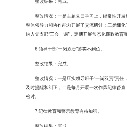
整改结果：完成。
整改情况：一是主题党日学习上，经常性开展集
整体领导力和协作能力开展了交流研讨；三是细化
纳入党支部“三会一课”，定期开展常态化廉政教育
6.领导干部“一岗双责”落实不到位。
整改结果：完成。
整改情况：一是压实领导班子“一岗双责”责
及时提醒和纠正；二是每月开展一次作风纪律督查，
检讨。
7.纪律教育和警示教育有待加强。
整改结果：完成。